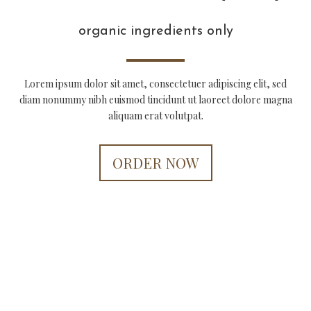
organic ingredients only
Lorem ipsum dolor sit amet, consectetuer adipiscing elit, sed
diam nonummy nibh euismod tincidunt ut laoreet dolore magna
aliquam erat volutpat.
ORDER NOW