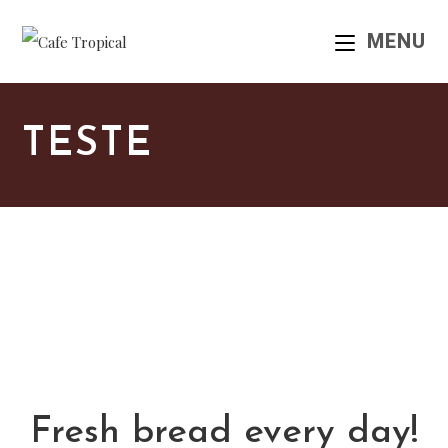
MENU
TESTE
Fresh bread every day!