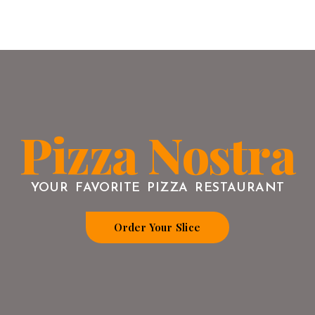
Pizza Nostra
YOUR FAVORITE PIZZA RESTAURANT
Order Your Slice