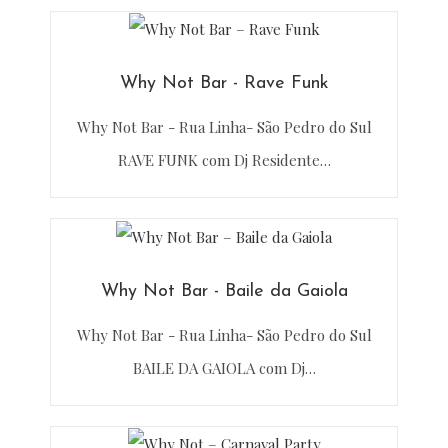
Why Not Bar - Rave Funk
Why Not Bar - Rua Linha- São Pedro do Sul
RAVE FUNK com Dj Residente…
Why Not Bar - Baile da Gaiola
Why Not Bar - Rua Linha- São Pedro do Sul
BAILE DA GAIOLA com Dj…