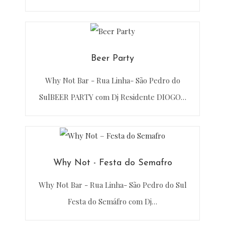
Beer Party
Why Not Bar - Rua Linha- São Pedro do
SulBEER PARTY com Dj Residente DIOGO…
Why Not - Festa do Semafro
Why Not Bar - Rua Linha- São Pedro do Sul
Festa do Semáfro com Dj…