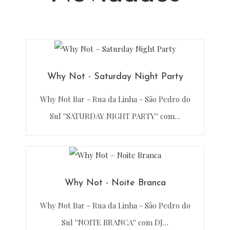
Why Not - Saturday Night Party
Why Not Bar - Rua da Linha - São Pedro do
Sul ''SATURDAY NIGHT PARTY'' com…
Why Not - Noite Branca
Why Not Bar - Rua da Linha - São Pedro do
Sul ''NOITE BRANCA'' com DJ…