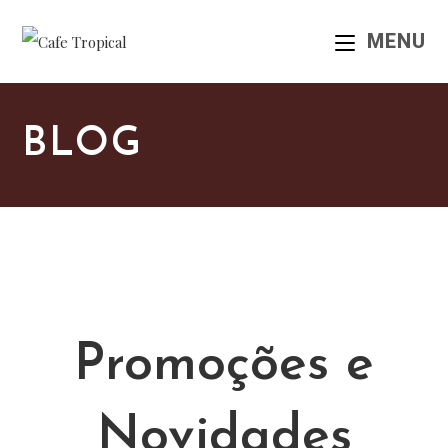
MENU
BLOG
Promoções e
Novidades