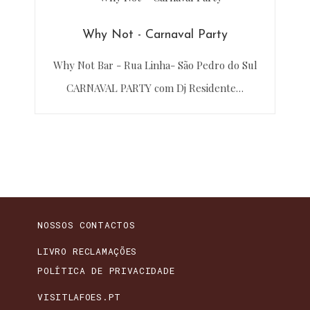
Why Not - Carnaval Party
Why Not Bar - Rua Linha- São Pedro do Sul
CARNAVAL PARTY com Dj Residente…
NOSSOS CONTACTOS
LIVRO RECLAMAÇÕES
POLÍTICA DE PRIVACIDADE
VISITLAFOES.PT